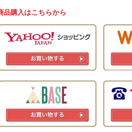
​商品購入はこちらから