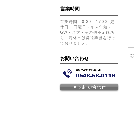
​営業時間
​営業時間 : 8:30 - 17:30 定
休日 : 日曜日・年末年始・
GW・お盆・その他不定休あ
り 定休日は発送業務を行っ
ておりません。
​
​お問い合わせ
▶︎ お問い合わせ