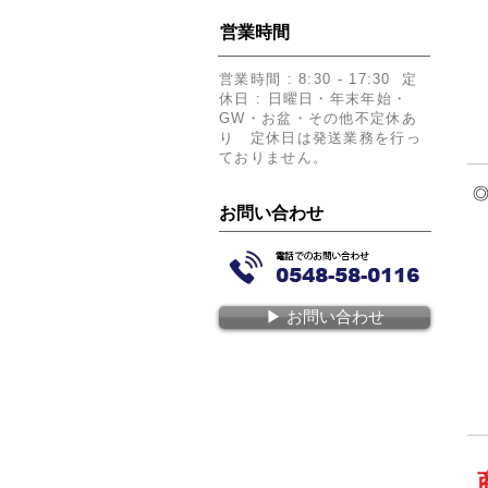
​営業時間
​営業時間 : 8:30 - 17:30 定
休日 : 日曜日・年末年始・
GW・お盆・その他不定休あ
り 定休日は発送業務を行っ
ておりません。
​
​お問い合わせ
▶︎ お問い合わせ