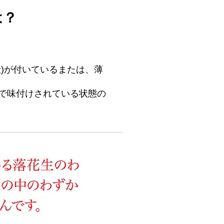
は？
)が付いているまたは、薄
で味付けされている状態の