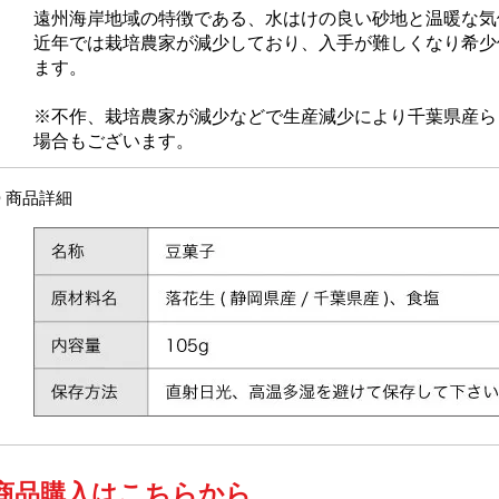
遠州海岸地域の特徴である、水はけの良い砂地と温暖な気
近年では栽培農家が減少しており、入手が難しくなり希少
ます。
※不作、栽培農家が減少などで生産減少により千葉県産ら
場合もございます。
◎ 商品詳細
​商品購入はこちらから