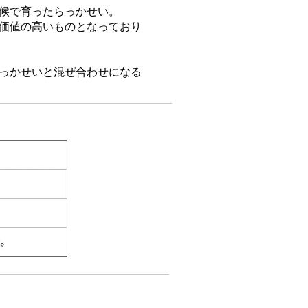
候で育ったらっかせい。
価値の高いものとなっており
っかせいと混ぜ合わせになる