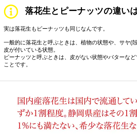
​落花生とピーナッツの違い
実は落花生もピーナッツも同じなんです。
一般的に落花生と呼ぶときは、植物の状態や、サヤ(殻
皮が付いている状態。
ピーナッツと呼ぶときは、皮がない状態やバターなど
ことです。