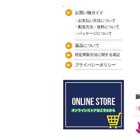
お買い物ガイド
・お支払い方法について
・配送方法・送料について
・パッケージについて
返品について
特定商取引法に関する表記
プライバシーポリシー
​