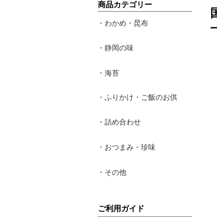
​商品カテゴリー
・わかめ・昆布
・静岡の味
・海苔
・ふりかけ・ご飯のお供
・詰め合わせ
・おつまみ・珍味
・その他
​ご利用ガイド