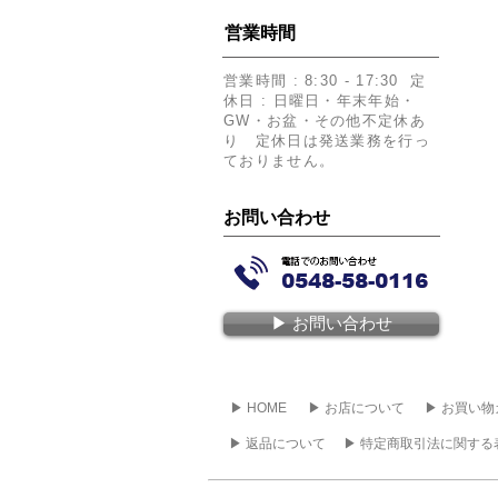
​営業時間
​営業時間 : 8:30 - 17:30 定
休日 : 日曜日・年末年始・
GW・お盆・その他不定休あ
り 定休日は発送業務を行っ
ておりません。
​お問い合わせ
▶︎ お問い合わせ
▶︎ HOME
▶︎ お店について
▶︎ お買い
▶︎ 返品について
▶︎ 特定商取引法に関する