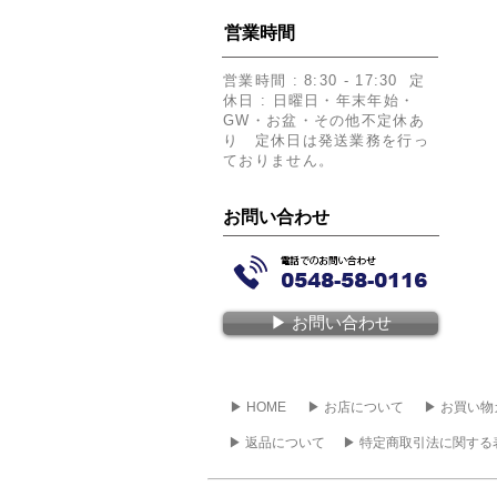
​営業時間
​営業時間 : 8:30 - 17:30 定
休日 : 日曜日・年末年始・
GW・お盆・その他不定休あ
り 定休日は発送業務を行っ
ておりません。
​お問い合わせ
▶︎ お問い合わせ
▶︎ HOME
▶︎ お店について
▶︎ お買い
▶︎ 返品について
▶︎ 特定商取引法に関する